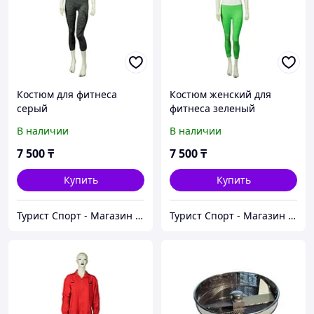
Костюм для фитнеса
Костюм женский для
серый
фитнеса зеленый
В наличии
В наличии
7 500
₸
7 500
₸
Купить
Купить
Турист Спорт - Магазин спортивных товаров
Турист Спорт - Магазин спортивных товаров