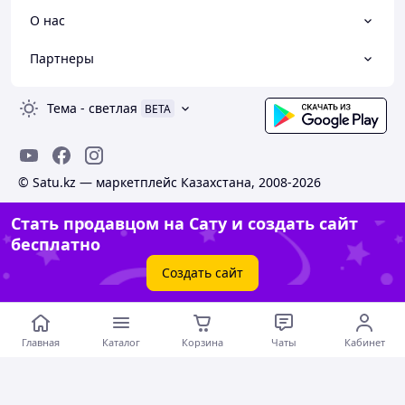
О нас
Партнеры
Тема
-
светлая
BETA
© Satu.kz — маркетплейс Казахстана, 2008-2026
Стать продавцом на Сату и создать сайт
бесплатно
Создать сайт
Главная
Каталог
Корзина
Чаты
Кабинет