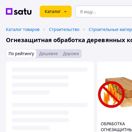
Каталог
Каталог товаров
Строительство
Строительные мате
Огнезащитная обработка деревянных к
По рейтингу
Дешевле
Дороже
ОБРАБОТКА
ОГНЕЗАЩИТН