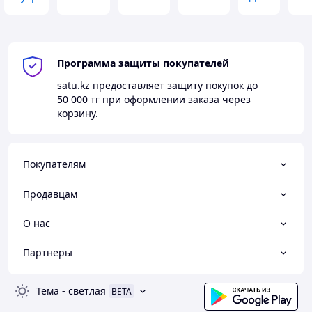
Программа защиты покупателей
satu.kz
предоставляет защиту покупок до
50 000 тг
при оформлении заказа через
корзину.
Покупателям
Продавцам
О нас
Партнеры
Тема
-
светлая
BETA