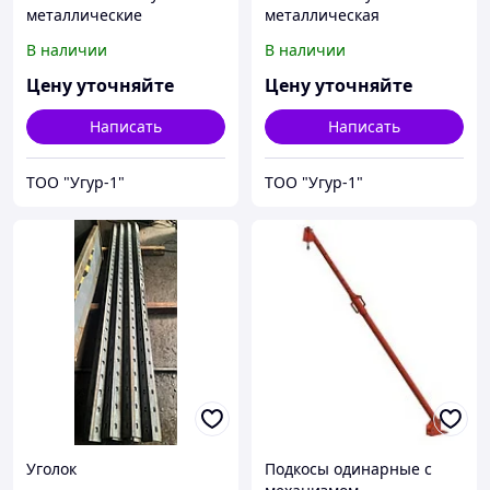
металлические
металлическая
В наличии
В наличии
Цену уточняйте
Цену уточняйте
Написать
Написать
ТОО "Угур-1"
ТОО "Угур-1"
Уголок
Подкосы одинарные с