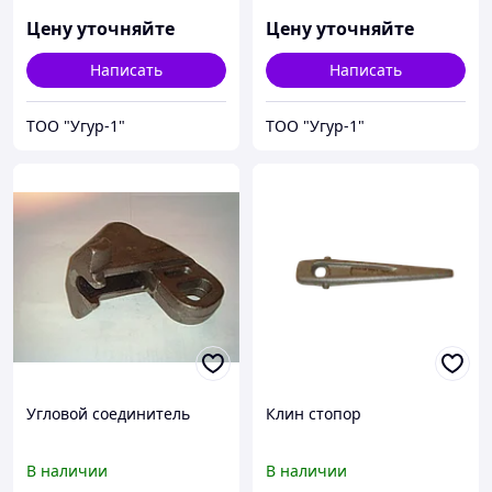
Цену уточняйте
Цену уточняйте
Написать
Написать
ТОО "Угур-1"
ТОО "Угур-1"
Угловой соединитель
Клин стопор
В наличии
В наличии