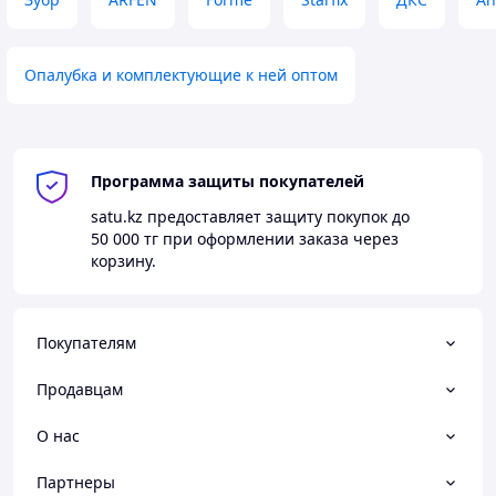
Опалубка и комплектующие к ней оптом
Программа защиты покупателей
satu.kz
предоставляет защиту покупок до
50 000 тг
при оформлении заказа через
корзину.
Покупателям
Продавцам
О нас
Партнеры