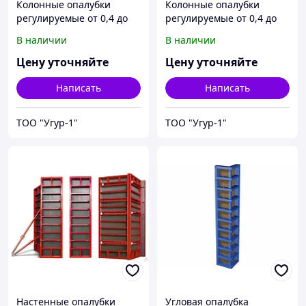
Колонные опалубки
Колонные опалубки
регулируемые от 0,4 до
регулируемые от 0,4 до
0,6
0,8
В наличии
В наличии
Цену уточняйте
Цену уточняйте
Написать
Написать
ТОО "Угур-1"
ТОО "Угур-1"
Настенные опалубки
Угловая опалубка