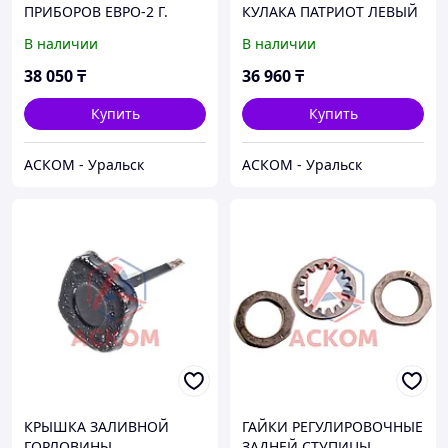
ПРИБОРОВ ЕВРО-2 Г.
КУЛАКА ПАТРИОТ ЛЕВЫЙ
ВЛАДИМИР
(АВТОМАГНАТ)
В наличии
В наличии
38 050
₸
36 960
₸
Купить
Купить
АСКОМ - Уральск
АСКОМ - Уральск
КРЫШКА ЗАЛИВНОЙ
ГАЙКИ РЕГУЛИРОВОЧНЫЕ
ГОРЛОВИНЫ
ЗАДНЕЙ СТУПИЦЫ