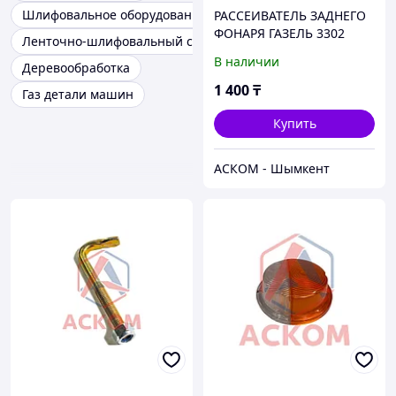
Шлифовальное оборудование
РАССЕИВАТЕЛЬ ЗАДНЕГО
ФОНАРЯ ГАЗЕЛЬ 3302
Ленточно-шлифовальный станок
(ШИРОКИЙ ЗАДНИЙ ХОД)
В наличии
Деревообработка
1 400
₸
Газ детали машин
Купить
АСКОМ - Шымкент