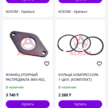
АСКОМ - Уральск
АСКОМ - Уральск
ФЛАНЕЦ УПОРНЫЙ
КОЛЬЦА КОМПРЕССОРА
РАСПРЕДВАЛА ЗМЗ-402,
1-ЦИЛ. (КОМПЛЕКТ)
УМЗ
В наличии
В наличии
3 740
₸
2 260
₸
Купить
Купить