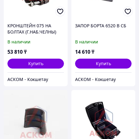
КРОНШТЕЙН 075 НА
ЗАПОР БОРТА 6520 В СБ
БОЛТАХ (Г.НАБ.ЧЕЛНЫ)
В наличии
В наличии
53 810
₸
14 610
₸
Купить
Купить
АСКОМ - Кокшетау
АСКОМ - Кокшетау