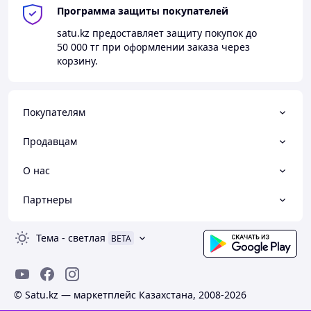
Программа защиты покупателей
satu.kz
предоставляет защиту покупок до
50 000 тг
при оформлении заказа через
корзину.
Покупателям
Продавцам
О нас
Партнеры
Тема
-
светлая
BETA
© Satu.kz — маркетплейс Казахстана, 2008-2026