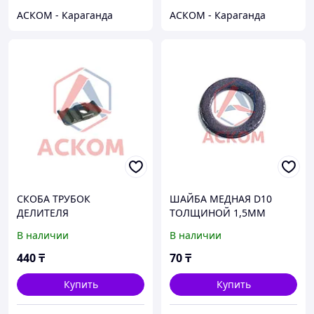
АСКОМ - Караганда
АСКОМ - Караганда
СКОБА ТРУБОК
ШАЙБА МЕДНАЯ D10
ДЕЛИТЕЛЯ
ТОЛЩИНОЙ 1,5ММ
ЗАВОД
В наличии
В наличии
440
₸
70
₸
Купить
Купить