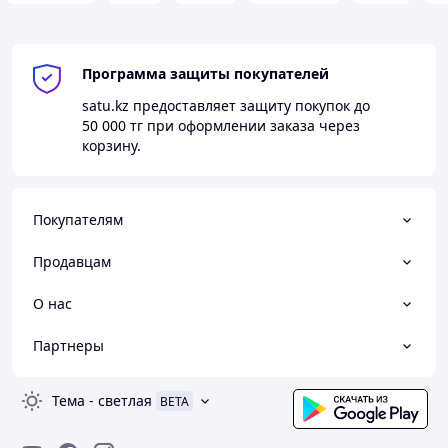
Программа защиты покупателей
satu.kz
предоставляет защиту покупок до
50 000 тг
при оформлении заказа через
корзину.
Покупателям
Продавцам
О нас
Партнеры
Тема
-
светлая
BETA