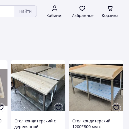
Найти
Кабинет
Избранное
Корзина
0
Стол кондитерский с
Стол кондитерский
деревянной
1200*800 мм с