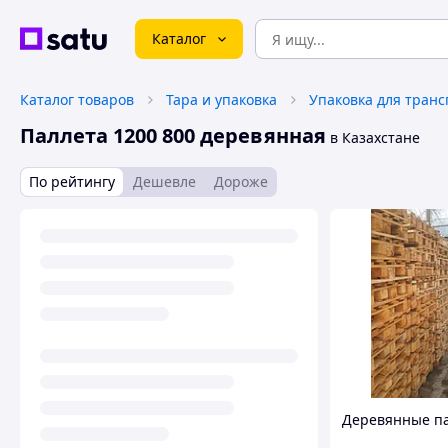
Каталог
Каталог товаров
Тара и упаковка
Упаковка для тран
Паллета 1200 800 деревянная
в Казахстане
По рейтингу
Дешевле
Дороже
Деревянные п