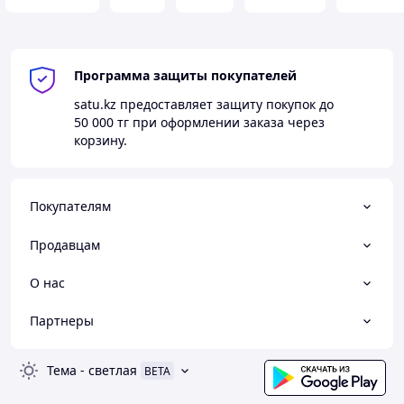
Программа защиты покупателей
satu.kz
предоставляет защиту покупок до
50 000 тг
при оформлении заказа через
корзину.
Покупателям
Продавцам
О нас
Партнеры
Тема
-
светлая
BETA