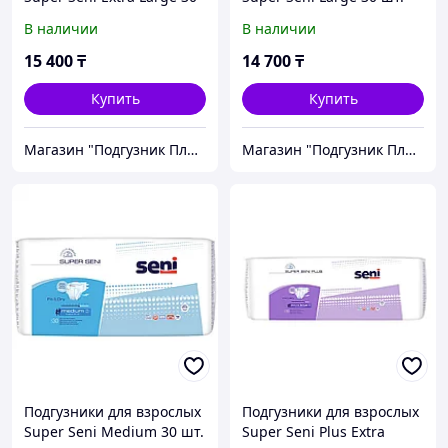
шт.
В наличии
В наличии
15 400
₸
14 700
₸
Купить
Купить
Магазин "Подгузник Плюс"
Магазин "Подгузник Плюс"
Подгузники для взрослых
Подгузники для взрослых
Super Seni Medium 30 шт.
Super Seni Plus Extra