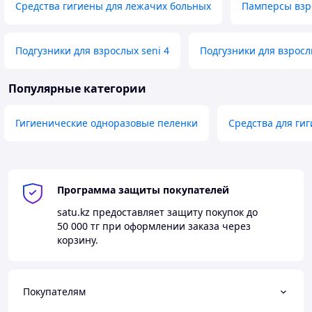
Средства гигиены для лежачих больных
Памперсы взр
Подгузники для взрослых seni 4
Подгузники для взрослы
Популярные категории
Гигиенические одноразовые пеленки
Средства для ги
Программа защиты покупателей
satu.kz
предоставляет защиту покупок до
50 000 тг
при оформлении заказа через
корзину.
Покупателям