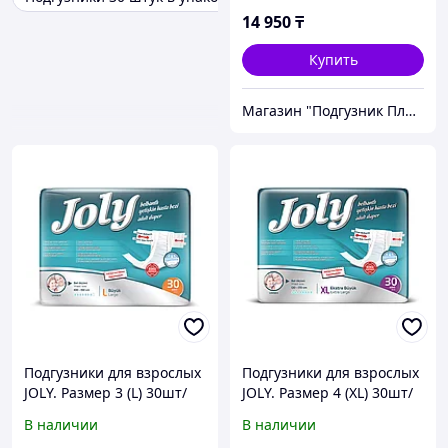
14 950
₸
Купить
Магазин "Подгузник Плюс"
Подгузники для взрослых
Подгузники для взрослых
JOLY. Размер 3 (L) 30шт/
JOLY. Размер 4 (XL) 30шт/
уп.
уп.
В наличии
В наличии