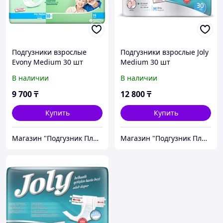
Подгузники взрослые
Подгузники взрослые Joly
Evony Medium 30 шт
Medium 30 шт
В наличии
В наличии
9 700
₸
12 800
₸
Купить
Купить
Магазин "Подгузник Плюс"
Магазин "Подгузник Плюс"