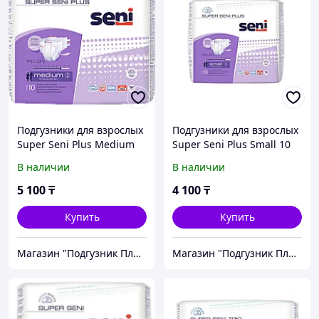
Подгузники для взрослых
Подгузники для взрослых
Super Seni Plus Medium
Super Seni Plus Small 10
10 шт.
шт.
В наличии
В наличии
5 100
₸
4 100
₸
Купить
Купить
Магазин "Подгузник Плюс"
Магазин "Подгузник Плюс"