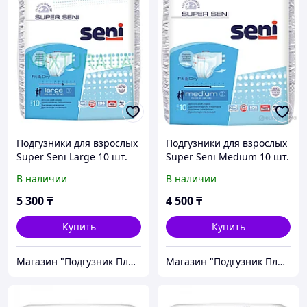
Подгузники для взрослых
Подгузники для взрослых
Super Seni Large 10 шт.
Super Seni Medium 10 шт.
В наличии
В наличии
5 300
₸
4 500
₸
Купить
Купить
Магазин "Подгузник Плюс"
Магазин "Подгузник Плюс"