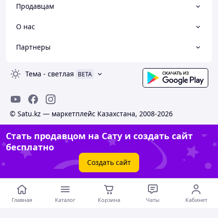
Продавцам
О нас
Партнеры
Тема
-
светлая
BETA
© Satu.kz — маркетплейс Казахстана, 2008-2026
Стать продавцом на Сату и создать сайт
бесплатно
Создать сайт
Главная
Каталог
Корзина
Чаты
Кабинет