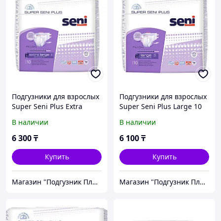
Подгузники для взрослых
Подгузники для взрослых
Super Seni Plus Extra
Super Seni Plus Large 10
Large 10 шт.
шт.
В наличии
В наличии
6 300
₸
6 100
₸
Купить
Купить
Магазин "Подгузник Плюс"
Магазин "Подгузник Плюс"