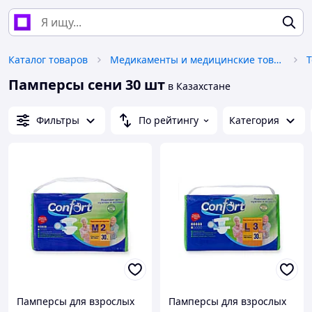
Каталог товаров
Медикаменты и медицинские товары
Памперсы сени 30 шт
в Казахстане
Фильтры
По рейтингу
Категория
Памперсы для взрослых
Памперсы для взрослых