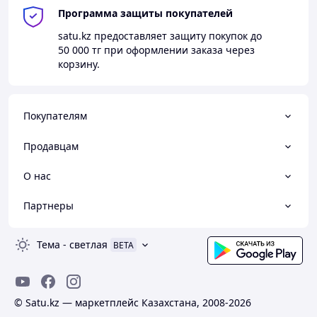
Программа защиты покупателей
satu.kz
предоставляет защиту покупок до
50 000 тг
при оформлении заказа через
корзину.
Покупателям
Продавцам
О нас
Партнеры
Тема
-
светлая
BETA
© Satu.kz — маркетплейс Казахстана, 2008-2026