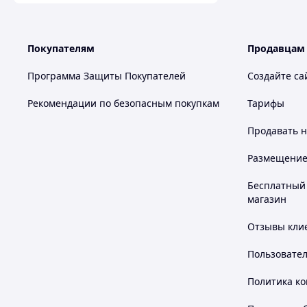
Покупателям
Продавцам
Программа Защиты Покупателей
Создайте са
Рекомендации по безопасным покупкам
Тарифы
Продавать
н
Размещение в
Бесплатный 
магазин
Отзывы клие
Пользовате
Политика к