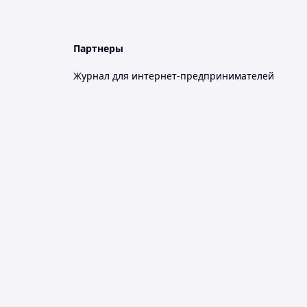
Партнеры
Журнал для интернет-предпринимателей