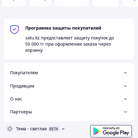
Программа защиты покупателей
satu.kz
предоставляет защиту покупок до
50 000 тг
при оформлении заказа через
корзину.
Покупателям
Продавцам
О нас
Партнеры
Тема
-
светлая
BETA