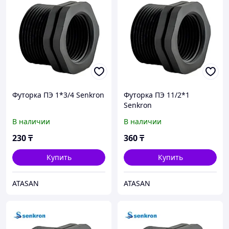
Футорка ПЭ 1*3/4 Senkron
Футорка ПЭ 11/2*1
Senkron
В наличии
В наличии
230
₸
360
₸
Купить
Купить
ATASAN
ATASAN