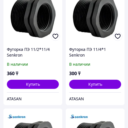
Футорка ПЭ 11/2*11/4
Футорка ПЭ 11/4*1
Senkron
Senkron
В наличии
В наличии
360
₸
300
₸
Купить
Купить
ATASAN
ATASAN