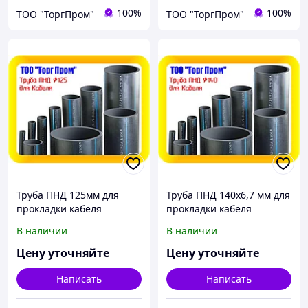
100%
100%
ТОО "ТоргПром"
ТОО "ТоргПром"
Труба ПНД 125мм для
Труба ПНД 140х6,7 мм для
прокладки кабеля
прокладки кабеля
В наличии
В наличии
Цену уточняйте
Цену уточняйте
Написать
Написать