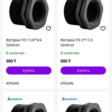
Футорка ПЭ 11/4*3/4
Футорка ПЭ 2*11/2
Senkron
Senkron
В наличии
В наличии
300
₸
600
₸
Купить
Купить
ATASAN
ATASAN