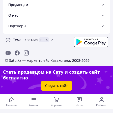
Продавцам
О нас
Партнеры
Тема
-
светлая
BETA
© Satu.kz — маркетплейс Казахстана, 2008-2026
Стать продавцом на Сату и создать сайт
бесплатно
Создать сайт
Главная
Каталог
Корзина
Чаты
Кабинет