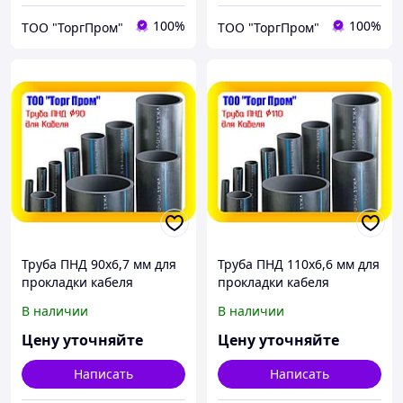
100%
100%
ТОО "ТоргПром"
ТОО "ТоргПром"
Труба ПНД 90х6,7 мм для
Труба ПНД 110х6,6 мм для
прокладки кабеля
прокладки кабеля
В наличии
В наличии
Цену уточняйте
Цену уточняйте
Написать
Написать