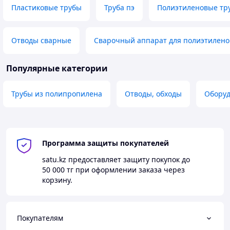
Пластиковые трубы
Труба пэ
Полиэтиленовые тр
Отводы сварные
Сварочный аппарат для полиэтилено
Популярные категории
Трубы из полипропилена
Отводы, обходы
Оборуд
Программа защиты покупателей
satu.kz
предоставляет защиту покупок до
50 000 тг
при оформлении заказа через
корзину.
Покупателям