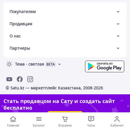
Покупателям
Продавцам
О нас
Партнеры
Тема
-
светлая
BETA
© Satu.kz — маркетплейс Казахстана, 2008-2026
Стать продавцом на Сату и создать сайт
бесплатно
Создать сайт
Главная
Каталог
Корзина
Чаты
Кабинет