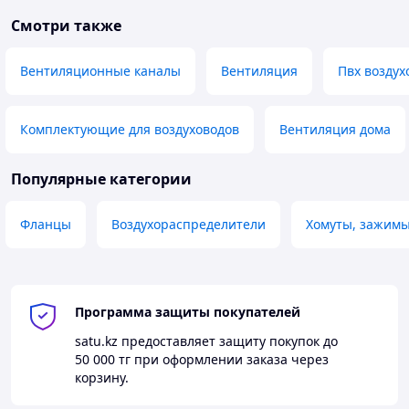
Смотри также
Вентиляционные каналы
Вентиляция
Пвх воздух
Комплектующие для воздуховодов
Вентиляция дома
Популярные категории
Фланцы
Воздухораспределители
Хомуты, зажим
Программа защиты покупателей
satu.kz
предоставляет защиту покупок до
50 000 тг
при оформлении заказа через
корзину.