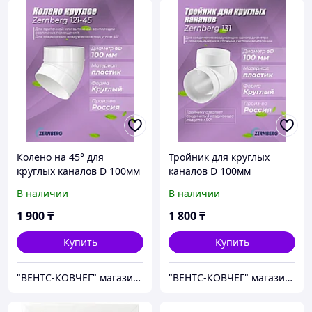
Колено на 45° для
Тройник для круглых
круглых каналов D 100мм
каналов D 100мм
В наличии
В наличии
1 900
₸
1 800
₸
Купить
Купить
"ВЕНТС-КОВЧЕГ" магазин вентиляционного оборудования
"ВЕНТС-КОВЧЕГ" магазин вентиляционного оборудования