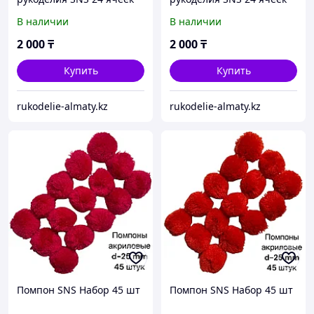
В наличии
В наличии
2 000
₸
2 000
₸
Купить
Купить
rukodelie-almaty.kz
rukodelie-almaty.kz
Помпон SNS Набор 45 шт
Помпон SNS Набор 45 шт