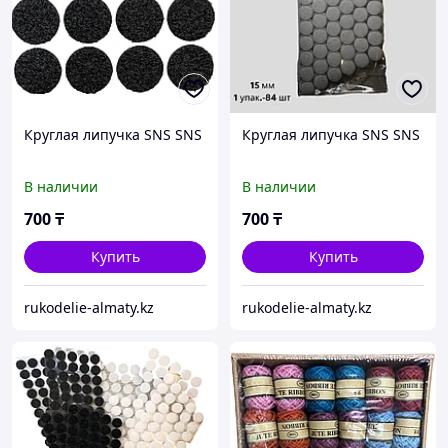
Круглая липучка SNS SNS
Круглая липучка SNS SNS
В наличии
В наличии
700
₸
700
₸
Купить
Купить
rukodelie-almaty.kz
rukodelie-almaty.kz