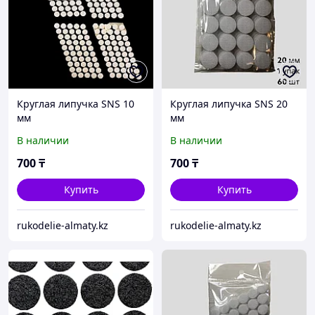
Круглая липучка SNS 10
Круглая липучка SNS 20
мм
мм
В наличии
В наличии
700
₸
700
₸
Купить
Купить
rukodelie-almaty.kz
rukodelie-almaty.kz