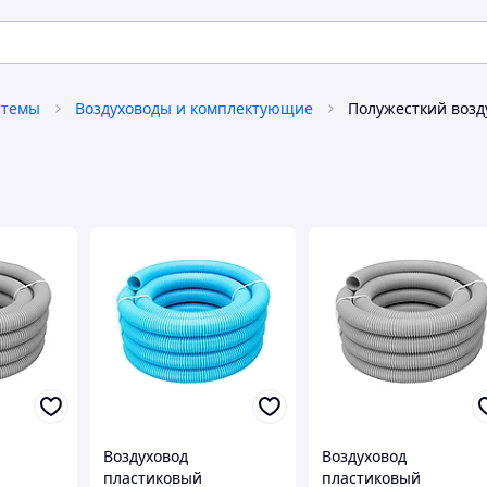
стемы
Воздуховоды и комплектующие
Полужесткий возд
Воздуховод
Воздуховод
пластиковый
пластиковый