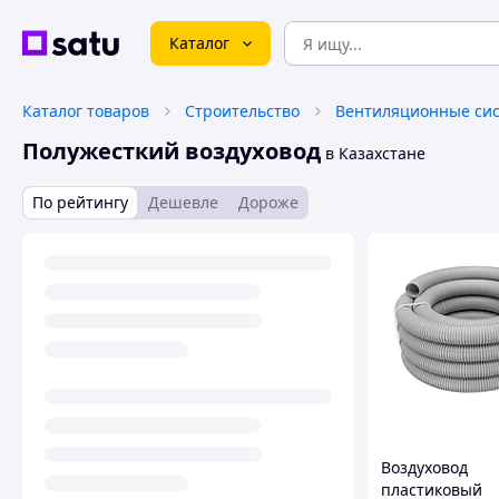
Каталог
Каталог товаров
Строительство
Вентиляционные си
Полужесткий воздуховод
в Казахстане
По рейтингу
Дешевле
Дороже
Воздуховод
пластиковый