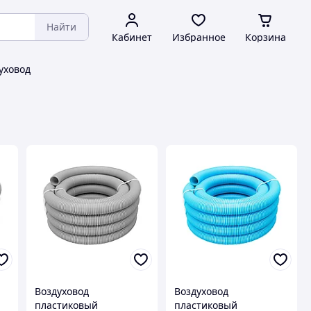
Найти
Кабинет
Избранное
Корзина
уховод
Воздуховод
Воздуховод
пластиковый
пластиковый