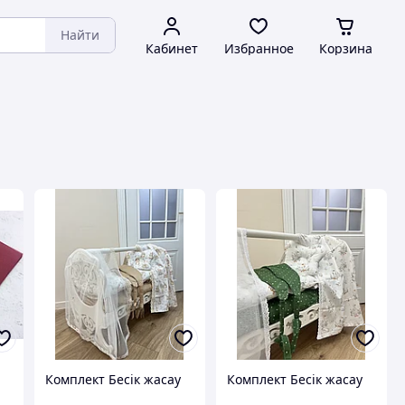
Найти
Кабинет
Избранное
Корзина
Комплект Бесік жасау
Комплект Бесік жасау