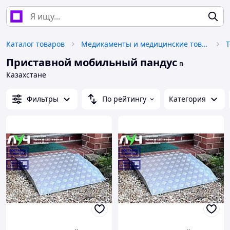
Каталог товаров
Медикаменты и медицинские товары
Приставной мобильный пандус
в
Казахстане
Фильтры
По рейтингу
Категория