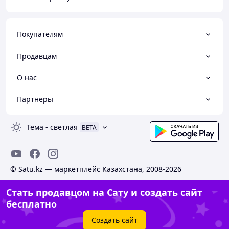
Покупателям
Продавцам
О нас
Партнеры
Тема
-
светлая
BETA
© Satu.kz — маркетплейс Казахстана, 2008-2026
Стать продавцом на Сату и создать сайт
бесплатно
Создать сайт