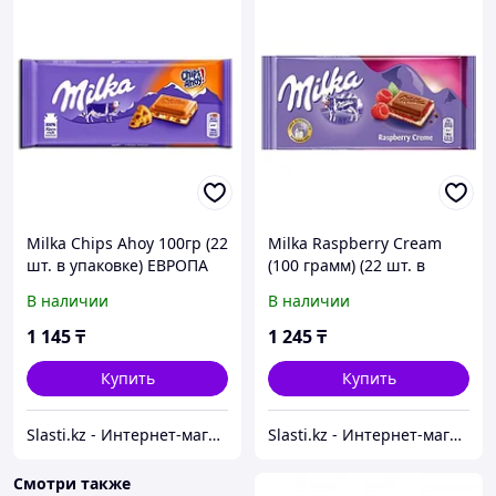
Milka Chips Ahoy 100гр (22
Milka Raspberry Cream
шт. в упаковке) ЕВРОПА
(100 грамм) (22 шт. в
упаковке) ЕВРОПА
В наличии
В наличии
1 145
₸
1 245
₸
Купить
Купить
Slasti.kz - Интернет-магазин сладостей
Slasti.kz - Интернет-магазин сладостей
Смотри также