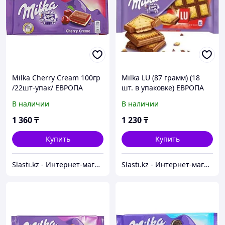
Milka Cherry Cream 100гр
Milka LU (87 грамм) (18
/22шт-упак/ ЕВРОПА
шт. в упаковке) ЕВРОПА
В наличии
В наличии
1 360
₸
1 230
₸
Купить
Купить
Slasti.kz - Интернет-магазин сладостей
Slasti.kz - Интернет-магазин сладостей