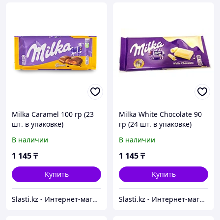
Milka Caramel 100 гр (23
Milka White Chocolate 90
шт. в упаковке)
гр (24 шт. в упаковке)
В наличии
В наличии
1 145
₸
1 145
₸
Купить
Купить
Slasti.kz - Интернет-магазин сладостей
Slasti.kz - Интернет-магазин сладостей