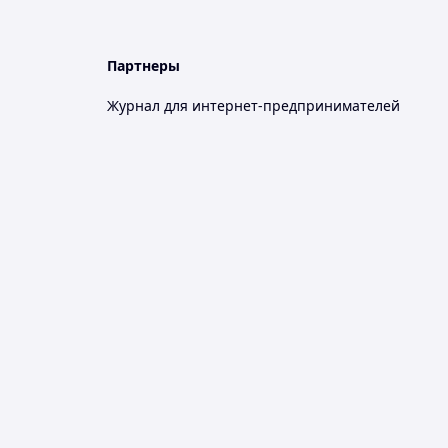
Партнеры
Журнал для интернет-предпринимателей