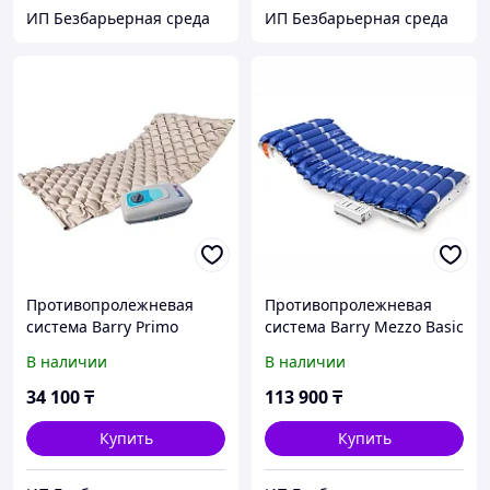
ИП Безбарьерная среда
ИП Безбарьерная среда
Противопролежневая
Противопролежневая
система Barry Primo
система Barry Mezzo Basic
В наличии
В наличии
34 100
₸
113 900
₸
Купить
Купить