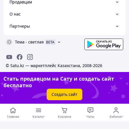
Продавцам
О нас
Партнеры
Тема
-
светлая
BETA
© Satu.kz — маркетплейс Казахстана, 2008-2026
Стать продавцом на Сату и создать сайт
бесплатно
Создать сайт
Главная
Каталог
Корзина
Чаты
Кабинет