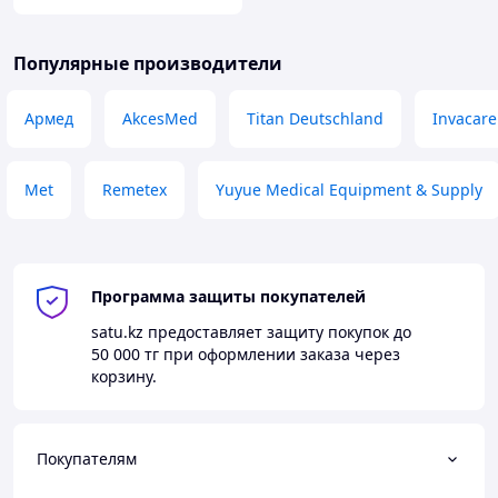
Популярные производители
Армед
AkcesMed
Titan Deutschland
Invacare
Met
Remetex
Yuyue Medical Equipment & Supply
Программа защиты покупателей
satu.kz
предоставляет защиту покупок до
50 000 тг
при оформлении заказа через
корзину.
Покупателям