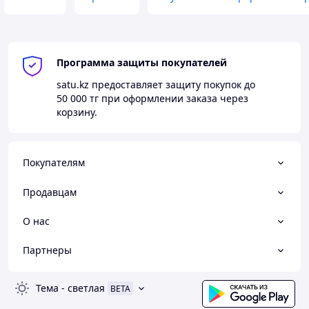
Программа защиты покупателей
satu.kz
предоставляет защиту покупок до
50 000 тг
при оформлении заказа через
корзину.
Покупателям
Продавцам
О нас
Партнеры
Тема
-
светлая
BETA