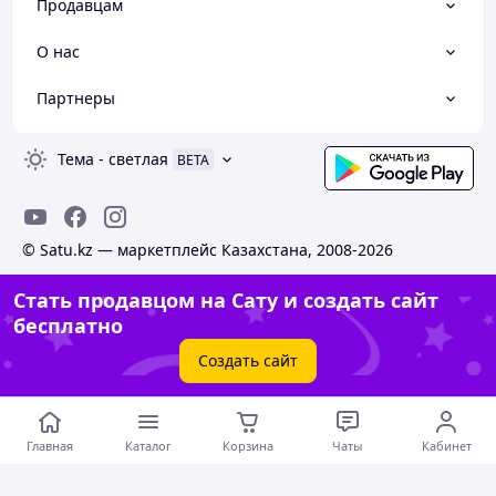
Продавцам
О нас
Партнеры
Тема
-
светлая
BETA
© Satu.kz — маркетплейс Казахстана, 2008-2026
Стать продавцом на Сату и создать сайт
бесплатно
Создать сайт
Главная
Каталог
Корзина
Чаты
Кабинет