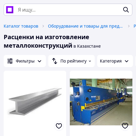
Каталог товаров
Оборудование и товары для предоставления услуг
Расценки на изготовление
металлоконструкций
в Казахстане
Фильтры
По рейтингу
Категория