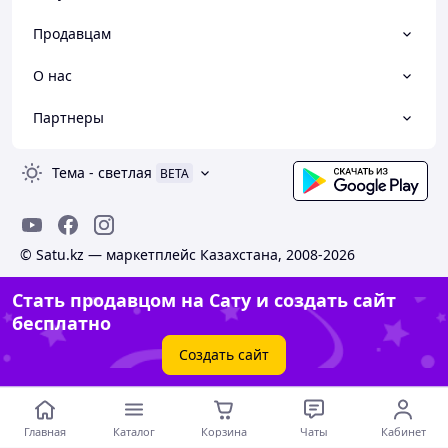
Продавцам
О нас
Партнеры
Тема
-
светлая
BETA
© Satu.kz — маркетплейс Казахстана, 2008-2026
Стать продавцом на Сату и создать сайт
бесплатно
Создать сайт
Главная
Каталог
Корзина
Чаты
Кабинет