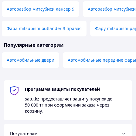
Авторазбор митсубиси лансер 9
Авторазбор митсубиси
Фара mitsubishi outlander 3 правая
Фару mitsubishi p
Популярные категории
Автомобильные двери
Автомобильные передние фары
Программа защиты покупателей
satu.kz
предоставляет защиту покупок до
50 000 тг
при оформлении заказа через
корзину.
Покупателям