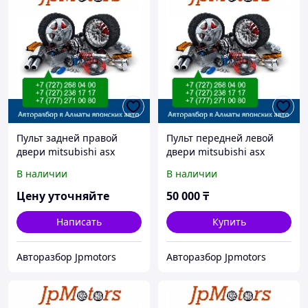
Пульт задней правой
Пульт передней левой
двери mitsubishi asx
двери mitsubishi asx
В наличии
В наличии
Цену уточняйте
50 000
₸
Написать
Купить
Авторазбор Jpmotors
Авторазбор Jpmotors