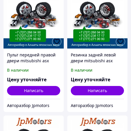
Пульт передней правой
Резинка задней левой
двери mitsubishi asx
двери mitsubishi asx
В наличии
В наличии
Цену уточняйте
Цену уточняйте
Написать
Написать
Авторазбор Jpmotors
Авторазбор Jpmotors