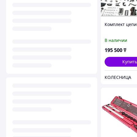
Комплект цепи
В наличии
195 500
₸
Купит
КОЛЕСНИЦА