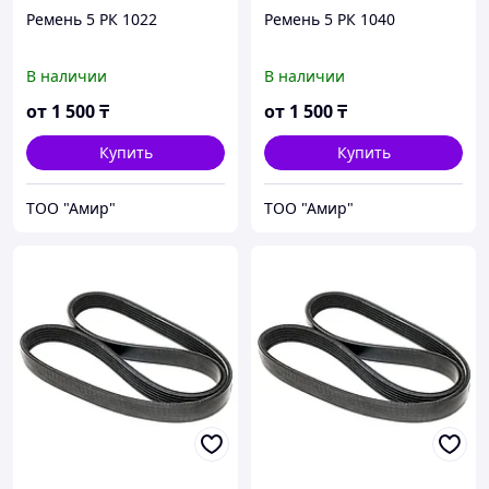
Ремень 5 РК 1022
Ремень 5 РК 1040
В наличии
В наличии
от
1 500
₸
от
1 500
₸
Купить
Купить
ТОО "Амир"
ТОО "Амир"