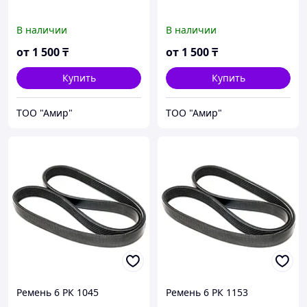
В наличии
В наличии
от
1 500
₸
от
1 500
₸
Купить
Купить
ТОО "Амир"
ТОО "Амир"
Ремень 6 РК 1045
Ремень 6 РК 1153