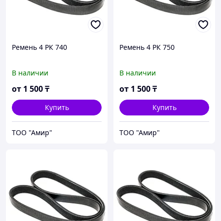
Ремень 4 РК 740
Ремень 4 РК 750
В наличии
В наличии
от
1 500
₸
от
1 500
₸
Купить
Купить
ТОО "Амир"
ТОО "Амир"