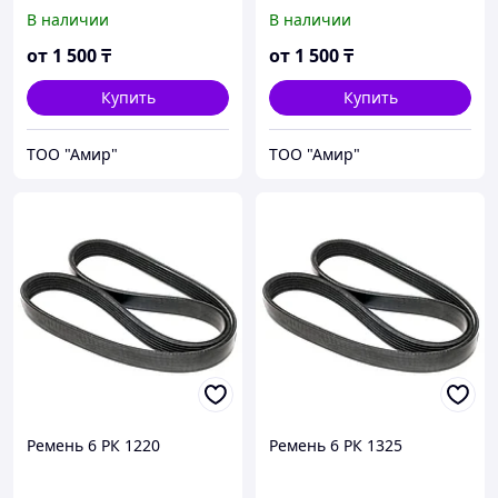
В наличии
В наличии
от
1 500
₸
от
1 500
₸
Купить
Купить
ТОО "Амир"
ТОО "Амир"
Ремень 6 РК 1220
Ремень 6 РК 1325