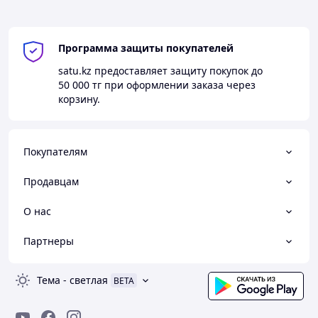
Программа защиты покупателей
satu.kz
предоставляет защиту покупок до
50 000 тг
при оформлении заказа через
корзину.
Покупателям
Продавцам
О нас
Партнеры
Тема
-
светлая
BETA