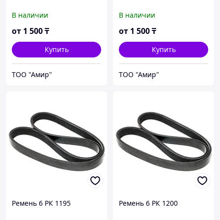
В наличии
В наличии
от
1 500
₸
от
1 500
₸
Купить
Купить
ТОО "Амир"
ТОО "Амир"
Ремень 6 РК 1195
Ремень 6 РК 1200