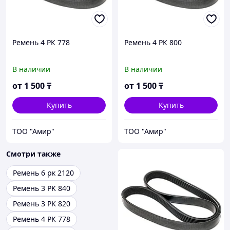
Ремень 4 РК 778
Ремень 4 РК 800
В наличии
В наличии
от
1 500
₸
от
1 500
₸
Купить
Купить
ТОО "Амир"
ТОО "Амир"
Смотри также
Ремень 6 рк 2120
Ремень 3 PK 840
Ремень 3 PK 820
Ремень 4 РК 778