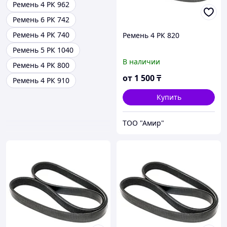
Ремень 4 РК 962
Ремень 6 РК 742
Ремень 4 РК 740
Ремень 4 РК 820
Ремень 5 РК 1040
В наличии
Ремень 4 РК 800
от
1 500
₸
Ремень 4 РК 910
Купить
ТОО "Амир"