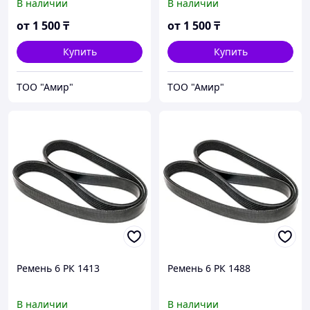
В наличии
В наличии
от
1 500
₸
от
1 500
₸
Купить
Купить
ТОО "Амир"
ТОО "Амир"
Ремень 6 РК 1413
Ремень 6 РК 1488
В наличии
В наличии