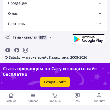
Продавцам
О нас
Партнеры
Тема
-
светлая
BETA
© Satu.kz — маркетплейс Казахстана, 2008-2026
Стать продавцом на Сату и создать сайт
бесплатно
Создать сайт
Главная
Каталог
Корзина
Чаты
Кабинет