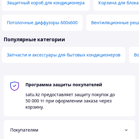
Защитный короб для кондиционера
Корзина для блок
Потолочные диффузоры 600x600
Вентиляционные реш
Популярные категории
Запчасти и аксессуары для бытовых кондиционеров
В
Программа защиты покупателей
satu.kz
предоставляет защиту покупок до
50 000 тг
при оформлении заказа через
корзину.
Покупателям