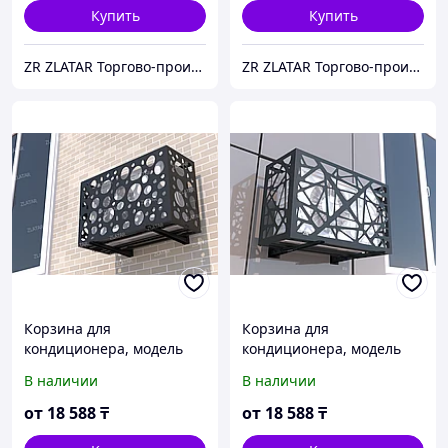
Купить
Купить
ZR ZLATAR Торгово-производственная Компания.
ZR ZLATAR Торгово-производственная Компания.
Корзина для
Корзина для
кондиционера, модель
кондиционера, модель
№11
№14
В наличии
В наличии
от
18 588
₸
от
18 588
₸