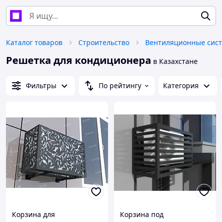
Каталог товаров
Строительство
Вентиляционные сис
Решетка для кондиционера
в Казахстане
Фильтры
По рейтингу
Категория
Корзина для
Корзина под