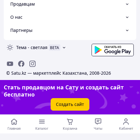
Продавцам
О нас
Партнеры
Тема
-
светлая
BETA
© Satu.kz — маркетплейс Казахстана, 2008-2026
Стать продавцом на Сату и создать сайт
бесплатно
Создать сайт
Главная
Каталог
Корзина
Чаты
Кабинет