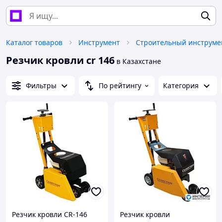
Каталог товаров
Инструмент
Строительный инструме
Резчик кровли cr 146
в Казахстане
Фильтры
По рейтингу
Категория
Резчик кровли CR-146
Резчик кровли