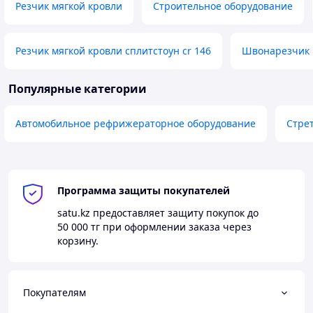
Резчик мягкой кровли
Строительное оборудование
Резчик мягкой кровли сплитстоун cr 146
Швонарезчик
Популярные категории
Автомобильное рефрижераторное оборудование
Стре
Программа защиты покупателей
satu.kz
предоставляет защиту покупок до
50 000 тг
при оформлении заказа через
корзину.
Покупателям