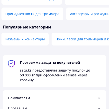
Принадлежности для триммера
Аксессуары и расходн
Популярные категории
Разъемы и коннекторы
Ножи, лески для триммеров и к
Программа защиты покупателей
satu.kz
предоставляет защиту покупок до
50 000 тг
при оформлении заказа через
корзину.
Покупателям
Продавцам