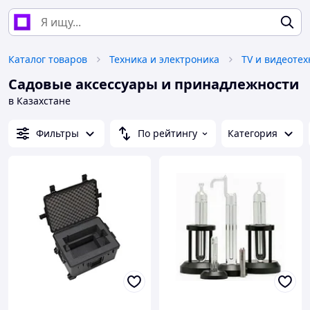
Каталог товаров
Техника и электроника
TV и видеотех
Садовые аксессуары и принадлежности
в Казахстане
Фильтры
По рейтингу
Категория