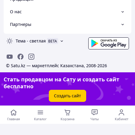
О нас
Партнеры
Тема
-
светлая
BETA
© Satu.kz — маркетплейс Казахстана, 2008-2026
Стать продавцом на Сату и создать сайт
бесплатно
Создать сайт
Главная
Каталог
Корзина
Чаты
Кабинет