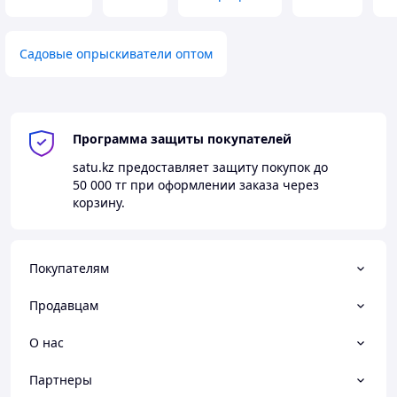
Садовые опрыскиватели оптом
Программа защиты покупателей
satu.kz
предоставляет защиту покупок до
50 000 тг
при оформлении заказа через
корзину.
Покупателям
Продавцам
О нас
Партнеры