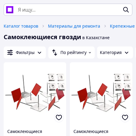
Каталог товаров
Материалы для ремонта
Крепежные 
Самоклеющиеся гвозди
в Казахстане
Фильтры
По рейтингу
Категория
Самоклеющиеся
Самоклеющиеся