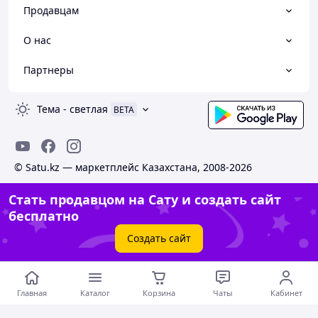
Продавцам
О нас
Партнеры
Тема
-
светлая
BETA
© Satu.kz — маркетплейс Казахстана, 2008-2026
Стать продавцом на Сату и создать сайт
бесплатно
Создать сайт
Главная
Каталог
Корзина
Чаты
Кабинет