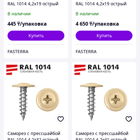
RAL 1014 4,2х19 острый
RAL 1014 4,2х19 острый
(100 шт)
(1000 шт)
В наличии
В наличии
445
₸/упаковка
4 650
₸/упаковка
Купить
Купить
FASTERRA
FASTERRA
Саморез с прессшайбой
Саморез с прессшайбой
RAL 1014 4,2х32 острый
RAL 1014 4,2х41 острый