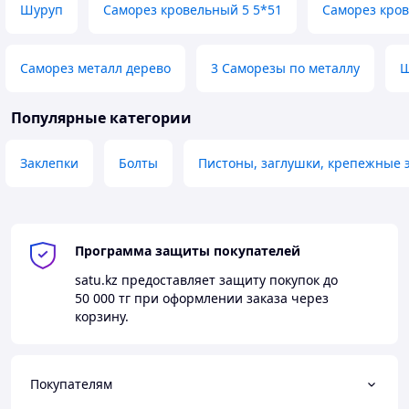
Шуруп
Саморез кровельный 5 5*51
Саморез кров
Саморез металл дерево
3 Саморезы по металлу
Ш
Популярные категории
Заклепки
Болты
Пистоны, заглушки, крепежные 
Программа защиты покупателей
satu.kz
предоставляет защиту покупок до
50 000 тг
при оформлении заказа через
корзину.
Покупателям