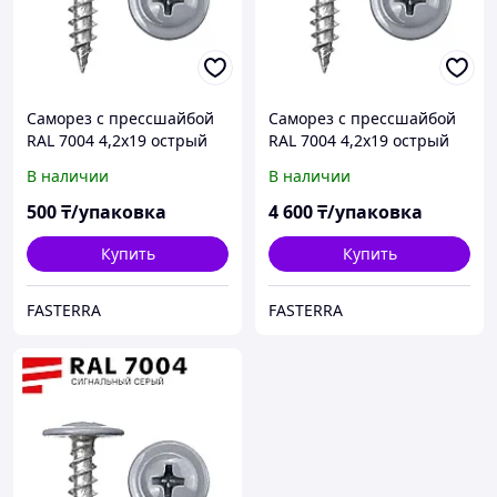
Саморез с прессшайбой
Саморез с прессшайбой
RAL 7004 4,2х19 острый
RAL 7004 4,2х19 острый
(100 шт)
(1000 шт)
В наличии
В наличии
500
₸/упаковка
4 600
₸/упаковка
Купить
Купить
FASTERRA
FASTERRA