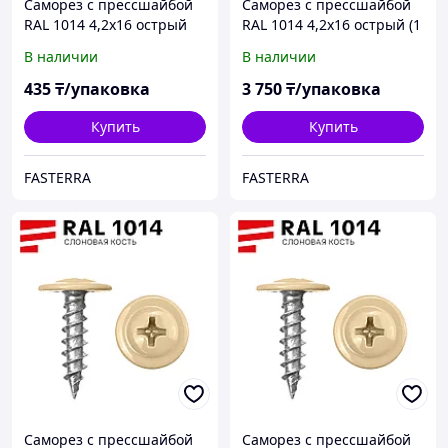
Саморез с прессшайбой
Саморез с прессшайбой
RAL 1014 4,2х16 острый
RAL 1014 4,2х16 острый (1
(100шт)
000шт)
В наличии
В наличии
435
₸/упаковка
3 750
₸/упаковка
Купить
Купить
FASTERRA
FASTERRA
Саморез с прессшайбой
Саморез с прессшайбой