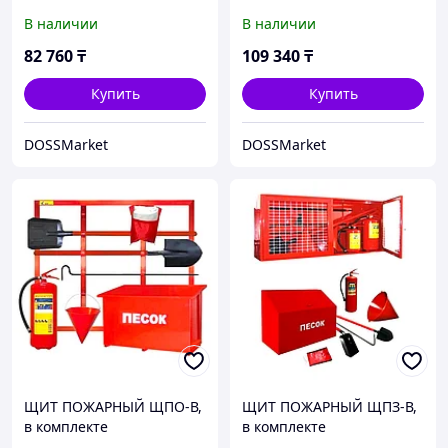
В наличии
В наличии
82 760
₸
109 340
₸
Купить
Купить
DOSSMarket
DOSSMarket
ЩИТ ПОЖАРНЫЙ ЩПО-В,
ЩИТ ПОЖАРНЫЙ ЩПЗ-В,
в комплекте
в комплекте