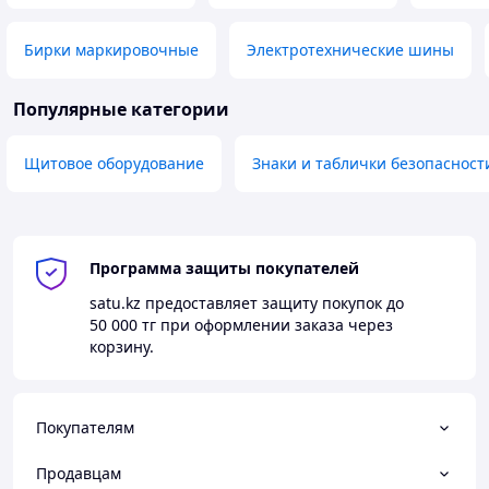
Бирки маркировочные
Электротехнические шины
Популярные категории
Щитовое оборудование
Знаки и таблички безопасност
Программа защиты покупателей
satu.kz
предоставляет защиту покупок до
50 000 тг
при оформлении заказа через
корзину.
Покупателям
Продавцам