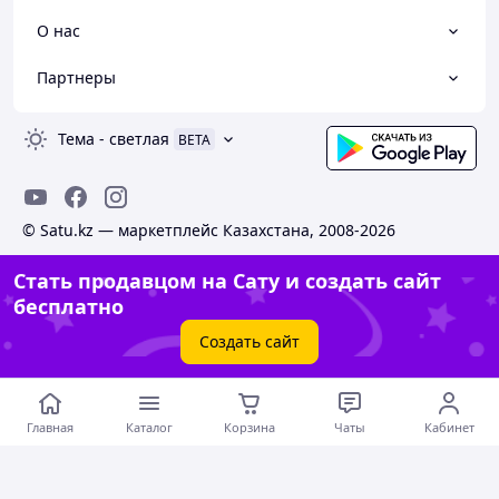
О нас
Партнеры
Тема
-
светлая
BETA
© Satu.kz — маркетплейс Казахстана, 2008-2026
Стать продавцом на Сату и создать сайт
бесплатно
Создать сайт
Главная
Каталог
Корзина
Чаты
Кабинет