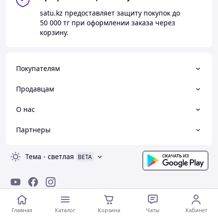
satu.kz
предоставляет защиту покупок до
50 000 тг
при оформлении заказа через
корзину.
Покупателям
Продавцам
О нас
Партнеры
Тема
-
светлая
BETA
© Satu.kz — маркетплейс Казахстана, 2008-2026
Главная
Каталог
Корзина
Чаты
Кабинет