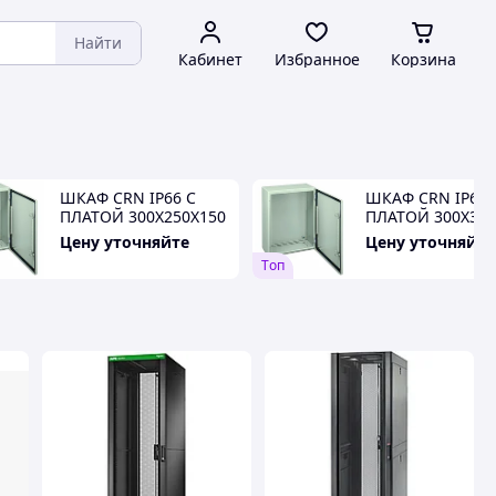
Найти
Кабинет
Избранное
Корзина
ШКАФ CRN IP66 С
ШКАФ CRN IP66 
ПЛАТОЙ 300Х250Х150
ПЛАТОЙ 300Х300
Цену уточняйте
Цену уточняйте
Tоп