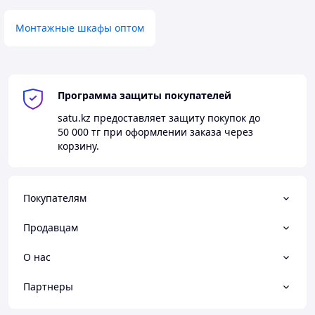
Монтажные шкафы оптом
Программа защиты покупателей
satu.kz
предоставляет защиту покупок до
50 000 тг
при оформлении заказа через
корзину.
Покупателям
Продавцам
О нас
Партнеры