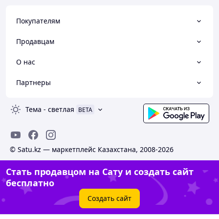
Покупателям
Продавцам
О нас
Партнеры
Тема
-
светлая
BETA
© Satu.kz — маркетплейс Казахстана, 2008-2026
Стать продавцом на Сату и создать сайт
бесплатно
Создать сайт