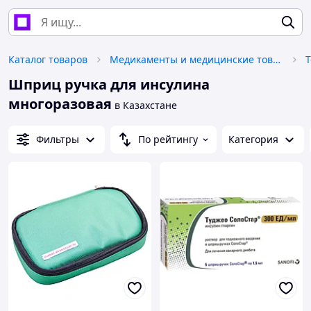
Каталог товаров
Медикаменты и медицинские товары
Шприц ручка для инсулина
многоразовая
в Казахстане
Фильтры
По рейтингу
Категория