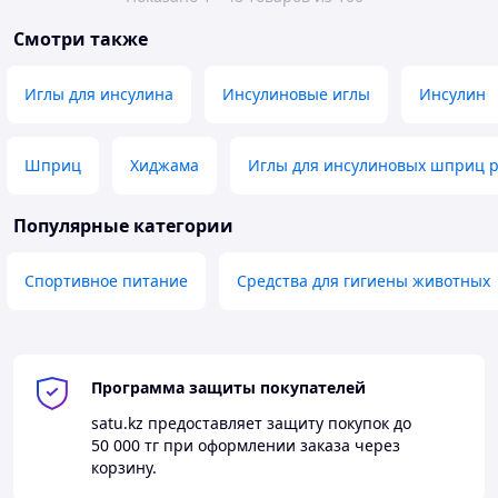
Смотри также
Иглы для инсулина
Инсулиновые иглы
Инсулин
Шприц
Хиджама
Иглы для инсулиновых шприц р
Популярные категории
Спортивное питание
Средства для гигиены животных
Программа защиты покупателей
satu.kz
предоставляет защиту покупок до
50 000 тг
при оформлении заказа через
корзину.