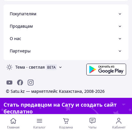
Покупателям
Продавцам
О нас
Партнеры
Тема
-
светлая
BETA
© Satu.kz — маркетплейс Казахстана, 2008-2026
Стать продавцом на Сату и создать сайт
бесплатно
Создать сайт
Главная
Каталог
Корзина
Чаты
Кабинет