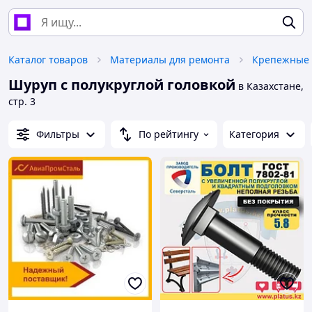
Каталог товаров
Материалы для ремонта
Крепежные 
Шуруп с полукруглой головкой
в Казахстане,
стр. 3
Фильтры
По рейтингу
Категория