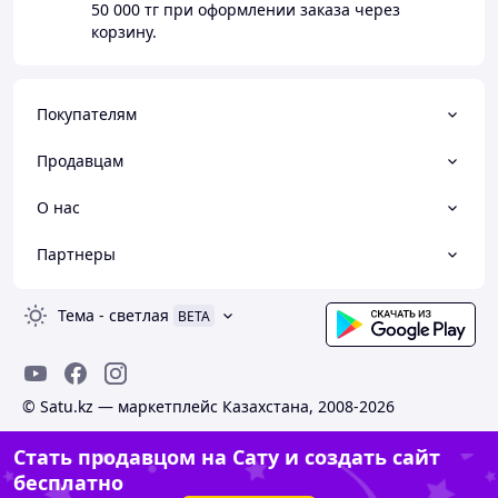
50 000 тг
при оформлении заказа через
корзину.
Покупателям
Продавцам
О нас
Партнеры
Тема
-
светлая
BETA
© Satu.kz — маркетплейс Казахстана, 2008-2026
Стать продавцом на Сату и создать сайт
бесплатно