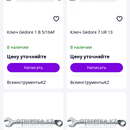
Ключ Gedore 1 B 5/16AF
Ключ Gedore 7 UR 13
В наличии
В наличии
Цену уточняйте
Цену уточняйте
Написать
Написать
ВсеинструментыKZ
ВсеинструментыKZ