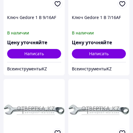
Ключ Gedore 1 B 9/16AF
Ключ Gedore 1 B 7/16AF
В наличии
В наличии
Цену уточняйте
Цену уточняйте
Написать
Написать
ВсеинструментыKZ
ВсеинструментыKZ