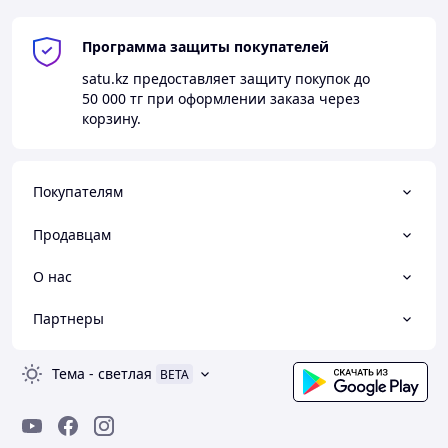
Программа защиты покупателей
satu.kz
предоставляет защиту покупок до
50 000 тг
при оформлении заказа через
корзину.
Покупателям
Продавцам
О нас
Партнеры
Тема
-
светлая
BETA