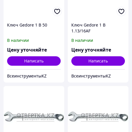
Ключ Gedore 1 B 50
Ключ Gedore 1 B
1.13/16AF
В наличии
В наличии
Цену уточняйте
Цену уточняйте
Написать
Написать
ВсеинструментыKZ
ВсеинструментыKZ