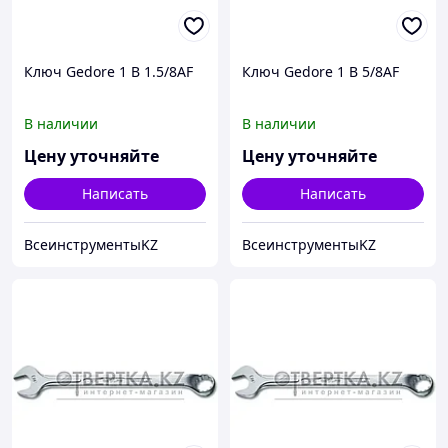
Ключ Gedore 1 B 1.5/8AF
Ключ Gedore 1 B 5/8AF
В наличии
В наличии
Цену уточняйте
Цену уточняйте
Написать
Написать
ВсеинструментыKZ
ВсеинструментыKZ