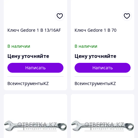
Ключ Gedore 1 B 13/16AF
Ключ Gedore 1 B 70
В наличии
В наличии
Цену уточняйте
Цену уточняйте
Написать
Написать
ВсеинструментыKZ
ВсеинструментыKZ