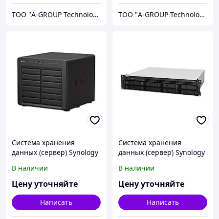
ТОО "A-GROUP Technologies"
ТОО "A-GROUP Technologies"
Система хранения
Система хранения
данных (сервер) Synology
данных (сервер) Synology
DS3622xs+
RS1221+
В наличии
В наличии
Цену уточняйте
Цену уточняйте
Написать
Написать