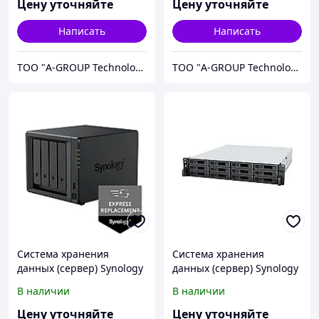
Цену уточняйте
Цену уточняйте
Написать
Написать
ТОО "A-GROUP Technologies"
ТОО "A-GROUP Technologies"
Система хранения
Система хранения
данных (сервер) Synology
данных (сервер) Synology
DS925+
RS2423+
В наличии
В наличии
Цену уточняйте
Цену уточняйте