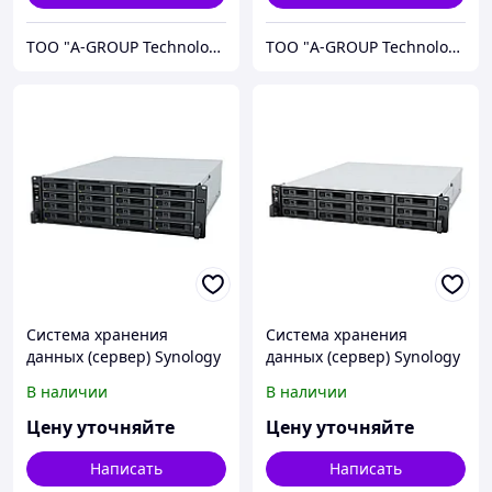
ТОО "A-GROUP Technologies"
ТОО "A-GROUP Technologies"
Система хранения
Система хранения
данных (сервер) Synology
данных (сервер) Synology
RS2821RP+
RS2423RP+
В наличии
В наличии
Цену уточняйте
Цену уточняйте
Написать
Написать