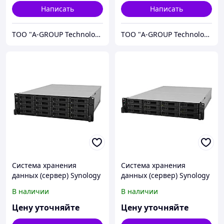
Написать
Написать
ТОО "A-GROUP Technologies"
ТОО "A-GROUP Technologies"
Система хранения
Система хранения
данных (сервер) Synology
данных (сервер) Synology
RS4021xs+
RS3621RPxs
В наличии
В наличии
Цену уточняйте
Цену уточняйте