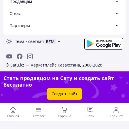
Продавцам
О нас
Партнеры
Тема
-
светлая
BETA
© Satu.kz — маркетплейс Казахстана, 2008-2026
Стать продавцом на Сату и создать сайт
бесплатно
Создать сайт
Главная
Каталог
Корзина
Чаты
Кабинет