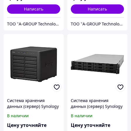
Написать
Написать
ТОО "A-GROUP Technologies"
ТОО "A-GROUP Technologies"
Система хранения
Система хранения
данных (сервер) Synology
данных (сервер) Synology
DS2422+
RS3621xs+
В наличии
В наличии
Цену уточняйте
Цену уточняйте