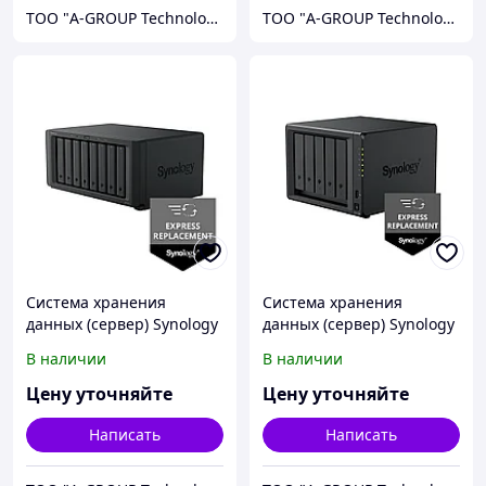
ТОО "A-GROUP Technologies"
ТОО "A-GROUP Technologies"
Система хранения
Система хранения
данных (сервер) Synology
данных (сервер) Synology
DS1825+
DS1525+
В наличии
В наличии
Цену уточняйте
Цену уточняйте
Написать
Написать