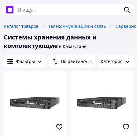
Каталог товаров
Телекоммуникации и связь
Серверно
Системы хранения данных и
комплектующие
в Казахстане
Фильтры
По рейтингу
Категория