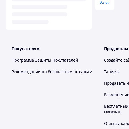
Valve
Покупателям
Продавцам
Программа Защиты Покупателей
Создайте са
Рекомендации по безопасным покупкам
Тарифы
Продавать
н
Размещение в
Бесплатный 
магазин
Отзывы клие