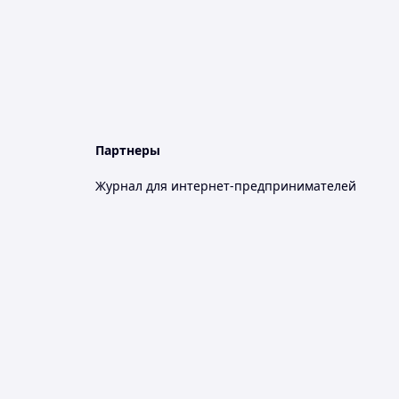
Партнеры
Журнал для интернет-предпринимателей