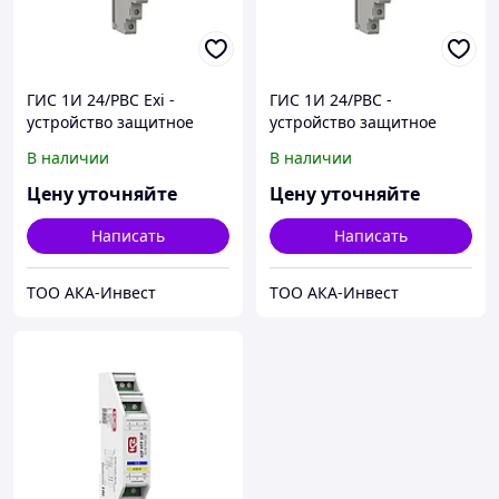
ГИС 1И 24/РВС Exi -
ГИС 1И 24/РВС -
устройство защитное
устройство защитное
В наличии
В наличии
Цену уточняйте
Цену уточняйте
Написать
Написать
ТОО АКА-Инвест
ТОО АКА-Инвест