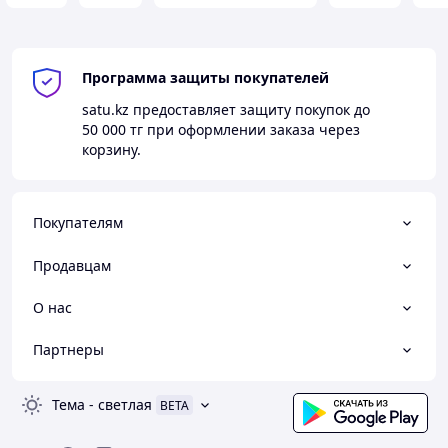
Программа защиты покупателей
satu.kz
предоставляет защиту покупок до
50 000 тг
при оформлении заказа через
корзину.
Покупателям
Продавцам
О нас
Партнеры
Тема
-
светлая
BETA