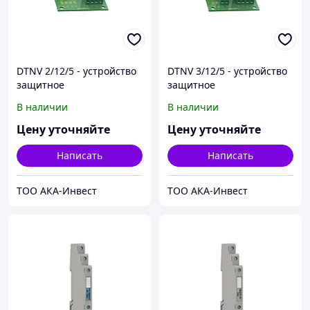
DTNV 2/12/5 - устройство
DTNV 3/12/5 - устройство
защитное
защитное
В наличии
В наличии
Цену уточняйте
Цену уточняйте
Написать
Написать
ТОО АКА-Инвест
ТОО АКА-Инвест