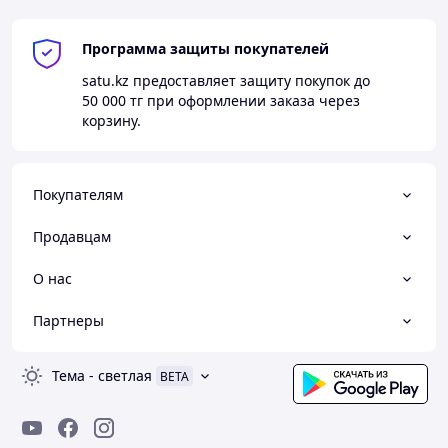
Программа защиты покупателей
satu.kz
предоставляет защиту покупок до
50 000 тг
при оформлении заказа через
корзину.
Покупателям
Продавцам
О нас
Партнеры
Тема
-
светлая
BETA