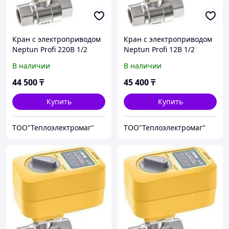
Кран с электроприводом
Кран с электроприводом
Neptun Profi 220B 1/2
Neptun Profi 12B 1/2
В наличии
В наличии
44 500
₸
45 400
₸
Купить
Купить
ТОО"Теплоэлектромаг"
ТОО"Теплоэлектромаг"