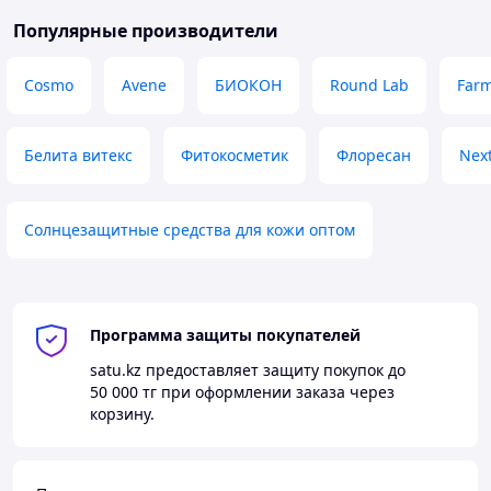
Популярные производители
Cosmo
Avene
БИОКОН
Round Lab
Farm
Белита витекс
Фитокосметик
Флоресан
Nex
Солнцезащитные средства для кожи оптом
Программа защиты покупателей
satu.kz
предоставляет защиту покупок до
50 000 тг
при оформлении заказа через
корзину.