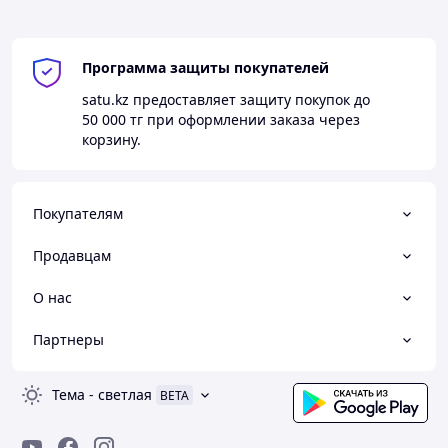
Программа защиты покупателей
satu.kz
предоставляет защиту покупок до
50 000 тг
при оформлении заказа через
корзину.
Покупателям
Продавцам
О нас
Партнеры
Тема
-
светлая
BETA