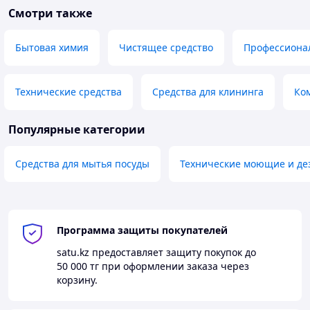
Смотри также
Бытовая химия
Чистящее средство
Профессиона
Технические средства
Средства для клининга
Ком
Популярные категории
Средства для мытья посуды
Технические моющие и д
Программа защиты покупателей
satu.kz
предоставляет защиту покупок до
50 000 тг
при оформлении заказа через
корзину.