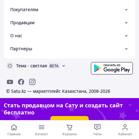
Покупателям
Продавцам
О нас
Партнеры
Тема
-
светлая
BETA
© Satu.kz — маркетплейс Казахстана, 2008-2026
Стать продавцом на Сату и создать сайт
бесплатно
Создать сайт
Главная
Каталог
Корзина
Чаты
Кабинет