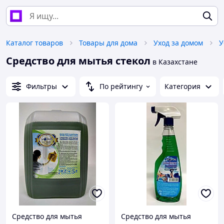
Каталог товаров
Товары для дома
Уход за домом
У
Средство для мытья стекол
в Казахстане
Фильтры
По рейтингу
Категория
Средство для мытья
Средство для мытья