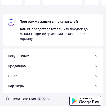
Программа защиты покупателей
satu.kz
предоставляет защиту покупок до
50 000 тг
при оформлении заказа через
корзину.
Покупателям
Продавцам
О нас
Партнеры
Тема
-
светлая
BETA