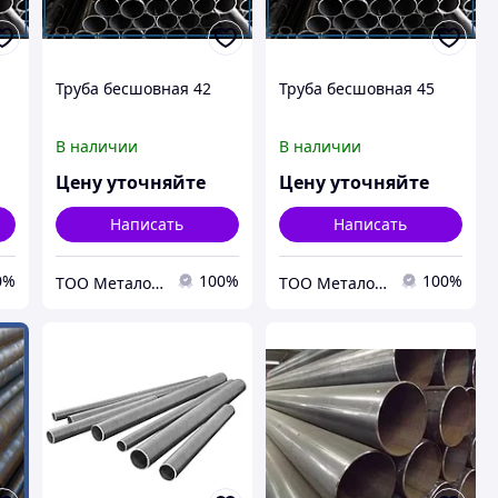
Труба бесшовная 42
Труба бесшовная 45
В наличии
В наличии
Цену уточняйте
Цену уточняйте
Написать
Написать
0%
100%
100%
ТОО Металон 2017
ТОО Металон 2017