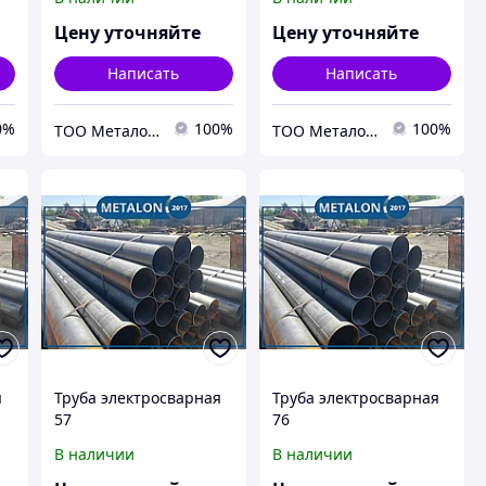
Цену уточняйте
Цену уточняйте
Написать
Написать
0%
100%
100%
ТОО Металон 2017
ТОО Металон 2017
я
Труба электросварная
Труба электросварная
57
76
В наличии
В наличии