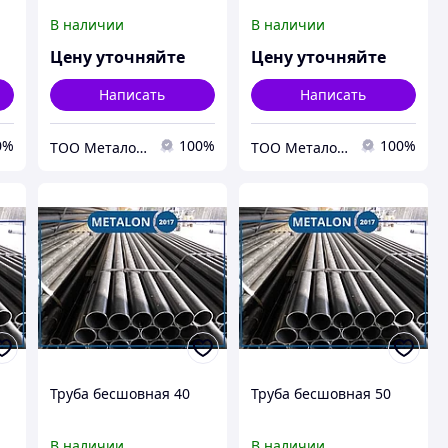
В наличии
В наличии
Цену уточняйте
Цену уточняйте
Написать
Написать
0%
100%
100%
ТОО Металон 2017
ТОО Металон 2017
Труба бесшовная 40
Труба бесшовная 50
В наличии
В наличии