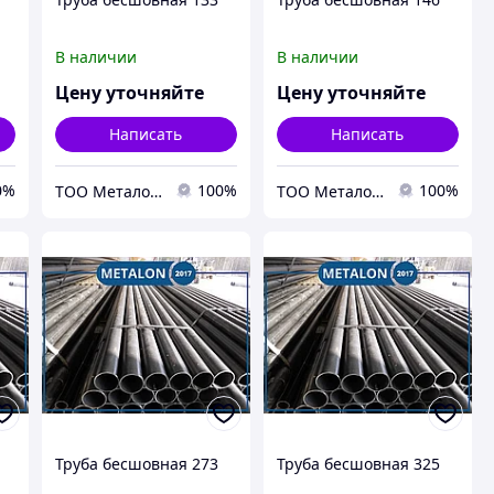
В наличии
В наличии
Цену уточняйте
Цену уточняйте
Написать
Написать
0%
100%
100%
ТОО Металон 2017
ТОО Металон 2017
Труба бесшовная 273
Труба бесшовная 325